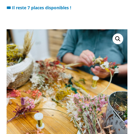
🎟️ Il reste 7 places disponibles !