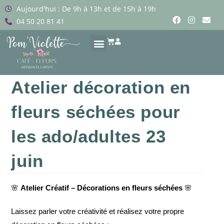
Aujourd'hui : De 9h à 13h et de 15h à 19h
04 50 20 81 41
Atelier décoration en
fleurs séchées pour
les ado/adultes 23
juin
🌸
Atelier Créatif – Décorations en fleurs séchées
🌸
Laissez parler votre créativité et réalisez votre propre