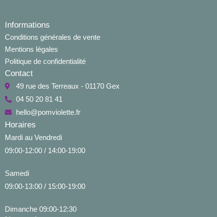
Informations
Conditions générales de vente
Mentions légales
Politique de confidentialité
Contact
49 rue des Terreaux - 01170 Gex
04 50 20 81 41
hello@pomviolette.fr
Horaires
Mardi au Vendredi
09:00-12:00 / 14:00-19:00
Samedi
09:00-13:00 / 15:00-19:00
Dimanche 09:00-12:30