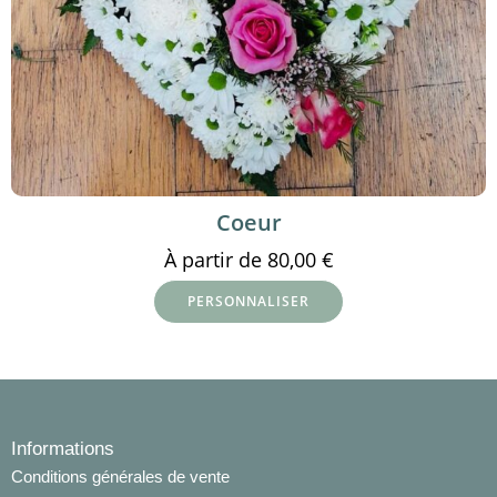
Coeur
À partir de
80,00
€
PERSONNALISER
Informations
Conditions générales de vente