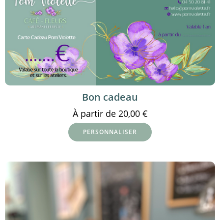
Bon cadeau
À partir de
20,00
€
PERSONNALISER