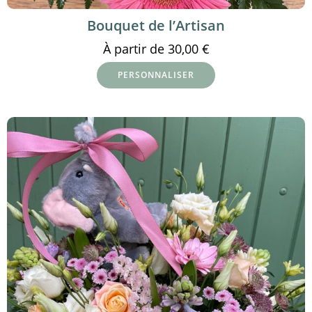
Bouquet de l’Artisan
À partir de
30,00
€
PERSONNALISER