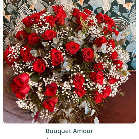
Bouquet Amour