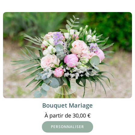
Bouquet Mariage
À partir de
30,00
€
PERSONNALISER