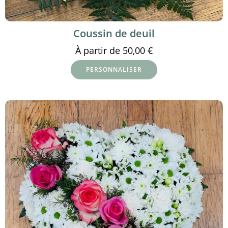
Coussin de deuil
À partir de
50,00
€
PERSONNALISER