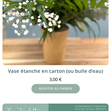
Vase étanche en carton (ou bulle d’eau)
3,00
€
AJOUTER AU PANIER