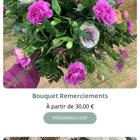
Bouquet Remerciements
À partir de
30,00
€
PERSONNALISER