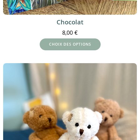
Chocolat
8,00
€
CHOIX DES OPTIONS