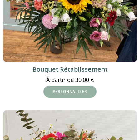
Bouquet Rétablissement
À partir de
30,00
€
PERSONNALISER