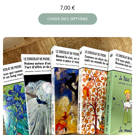
7,00
€
CHOIX DES OPTIONS