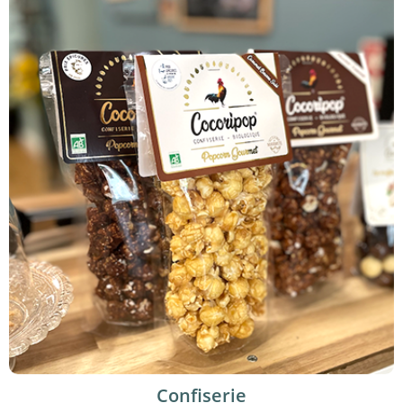
Confiserie