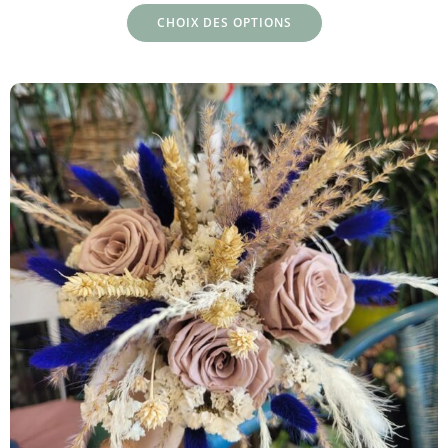
CHOIX DES OPTIONS