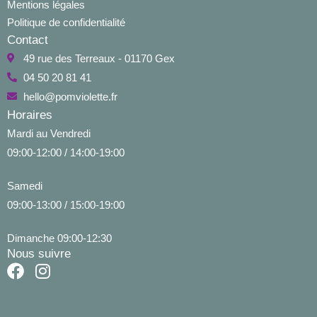
Mentions légales
Politique de confidentialité
Contact
49 rue des Terreaux - 01170 Gex
04 50 20 81 41
hello@pomviolette.fr
Horaires
Mardi au Vendredi
09:00-12:00 / 14:00-19:00
Samedi
09:00-13:00 / 15:00-19:00
Dimanche 09:00-12:30
Nous suivre