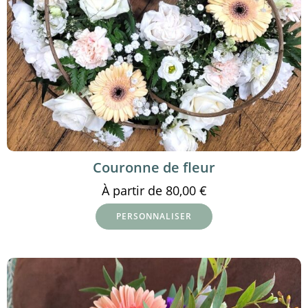
Couronne de fleur
À partir de
80,00
€
PERSONNALISER