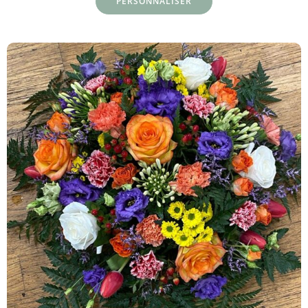
PERSONNALISER