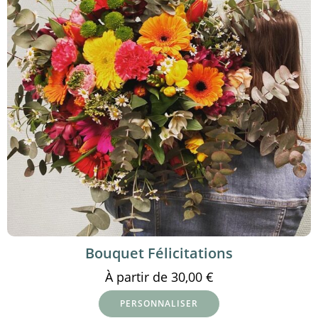
Bouquet Félicitations
À partir de
30,00
€
PERSONNALISER