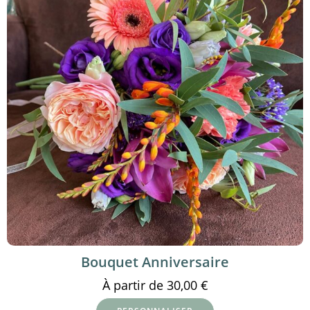
Bouquet Anniversaire
À partir de
30,00
€