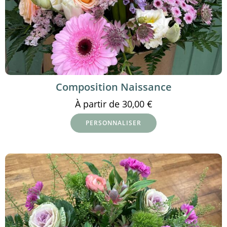
Composition Naissance
À partir de
30,00
€
PERSONNALISER