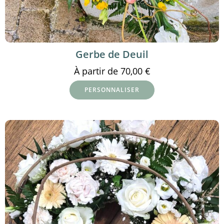
Gerbe de Deuil
À partir de
70,00
€
PERSONNALISER