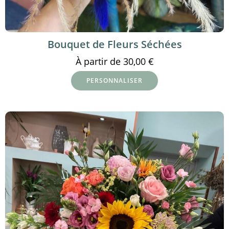
Bouquet de Fleurs Séchées
À partir de
30,00
€
PERSONNALISER