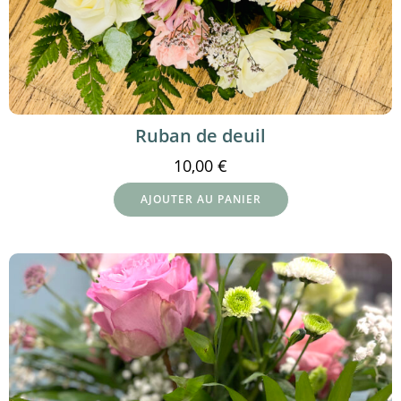
Ruban de deuil
10,00
€
AJOUTER AU PANIER