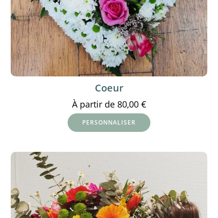
Coeur
À partir de
80,00
€
PERSONNALISER