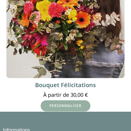
Bouquet Félicitations
À partir de
30,00
€
PERSONNALISER
Informations