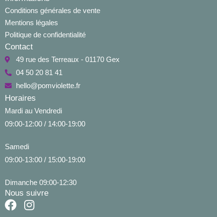
Conditions générales de vente
Mentions légales
Politique de confidentialité
Contact
49 rue des Terreaux - 01170 Gex
04 50 20 81 41
hello@pomviolette.fr
Horaires
Mardi au Vendredi
09:00-12:00 / 14:00-19:00
Samedi
09:00-13:00 / 15:00-19:00
Dimanche 09:00-12:30
Nous suivre