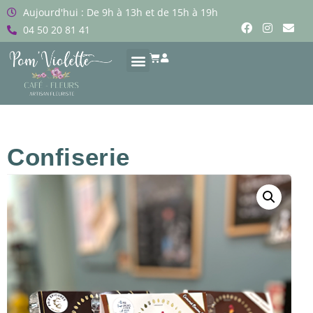
Aujourd'hui : De 9h à 13h et de 15h à 19h
04 50 20 81 41
Confiserie