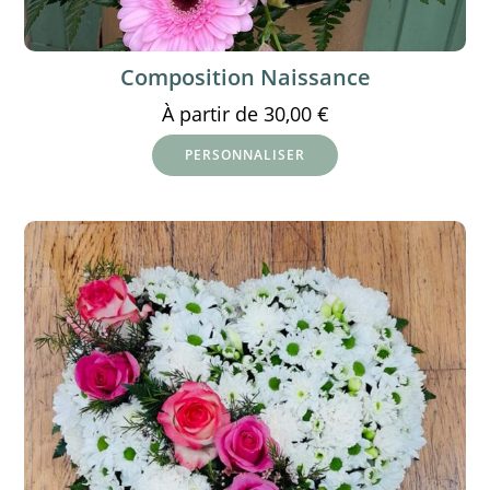
Composition Naissance
À partir de
30,00
€
PERSONNALISER