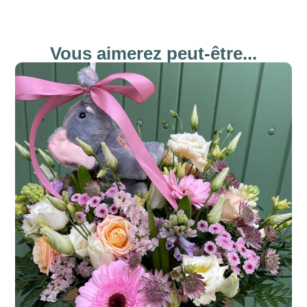
Vous aimerez peut-être...