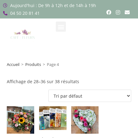
Aujourd'hui : De 9h à 12h et de 14h à 19h
04 50 20 81 41
Accueil
>
Produits
>
Page 4
Affichage de 28–36 sur 38 résultats